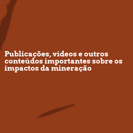
Publicações, vídeos e outros
conteúdos importantes sobre os
impactos da mineração