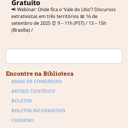
Gratuito
📢 Webinar: Onde fica o ‘Vale do Lítio’? Discursos
extrativistas em três territórios 📅 16 de
setembro de 2025 ⏰ 9 – 11h (PST) / 13 – 15h
(Brasília) /
Encontre na Biblioteca
ANAIS DE CONGRESSO
ARTIGO CIENTÍFICO
BOLETIM
BOLETIM INFORMATIVO
CADERNO