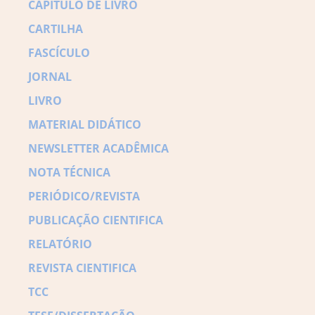
CAPITULO DE LIVRO
CARTILHA
FASCÍCULO
JORNAL
LIVRO
MATERIAL DIDÁTICO
NEWSLETTER ACADÊMICA
NOTA TÉCNICA
PERIÓDICO/REVISTA
PUBLICAÇÃO CIENTIFICA
RELATÓRIO
REVISTA CIENTIFICA
TCC