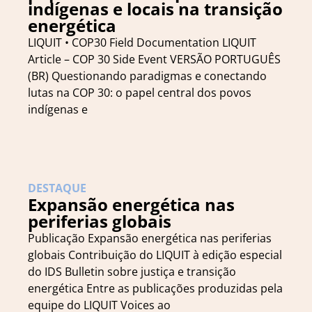
indígenas e locais na transição
energética
LIQUIT • COP30 Field Documentation LIQUIT
Article – COP 30 Side Event VERSÃO PORTUGUÊS
(BR) Questionando paradigmas e conectando
lutas na COP 30: o papel central dos povos
indígenas e
DESTAQUE
Expansão energética nas
periferias globais
Publicação Expansão energética nas periferias
globais Contribuição do LIQUIT à edição especial
do IDS Bulletin sobre justiça e transição
energética Entre as publicações produzidas pela
equipe do LIQUIT Voices ao