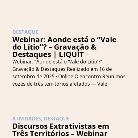
DESTAQUE
Webinar: Aonde está o “Vale
do Lítio”? – Gravação &
Destaques | LIQUIT
Webinar: “Aonde está o ‘Vale do Lítio’?” –
Gravação & Destaques Realizado em 16 de
setembro de 2025 · Online O encontro Reunimos
vozes de três territórios afetados — Vale
ATIVIDADES
,
DESTAQUE
Discursos Extrativistas em
Três Territórios – Webinar