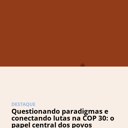
DESTAQUE
Questionando paradigmas e
conectando lutas na COP 30: o
papel central dos povos