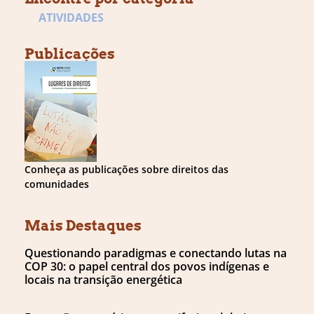
ATIVIDADES
Publicações
Conheça as publicações sobre direitos das
comunidades
Mais Destaques
Questionando paradigmas e conectando lutas na
COP 30: o papel central dos povos indígenas e
locais na transição energética