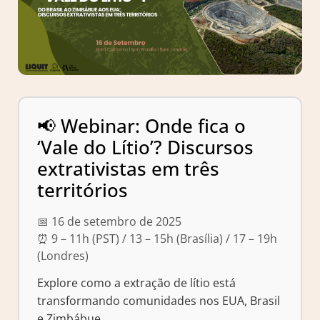
📢 Webinar: Onde fica o
‘Vale do Lítio’? Discursos
extrativistas em três
territórios
📅 16 de setembro de 2025
⏰ 9 – 11h (PST) / 13 – 15h (Brasília) / 17 – 19h
(Londres)
Explore como a extração de lítio está
transformando comunidades nos EUA, Brasil
e Zimbábue.