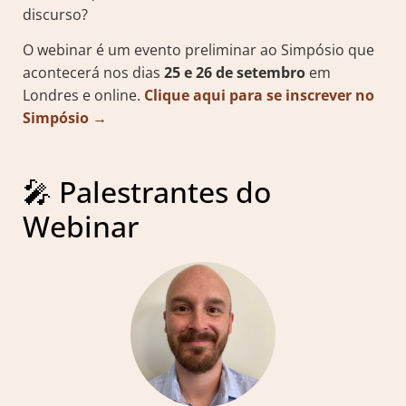
discurso?
O webinar é um evento preliminar ao Simpósio que
acontecerá nos dias
25 e 26 de setembro
em
Londres e online.
Clique aqui para se inscrever no
Simpósio →
🎤 Palestrantes do
Webinar