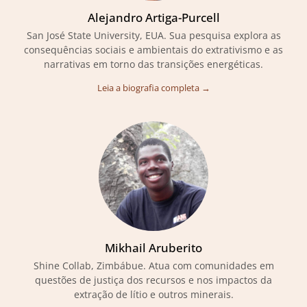
Alejandro Artiga-Purcell
San José State University, EUA. Sua pesquisa explora as
consequências sociais e ambientais do extrativismo e as
narrativas em torno das transições energéticas.
Leia a biografia completa →
Mikhail Aruberito
Shine Collab, Zimbábue. Atua com comunidades em
questões de justiça dos recursos e nos impactos da
extração de lítio e outros minerais.