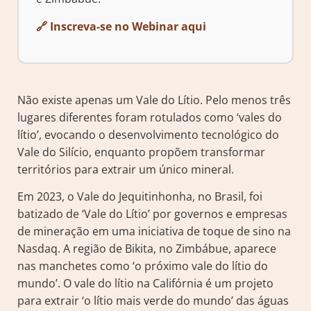
🔗 Inscreva-se no Webinar aqui
Não existe apenas um Vale do Lítio. Pelo menos três
lugares diferentes foram rotulados como ‘vales do
lítio’, evocando o desenvolvimento tecnológico do
Vale do Silício, enquanto propõem transformar
territórios para extrair um único mineral.
Em 2023, o Vale do Jequitinhonha, no Brasil, foi
batizado de ‘Vale do Lítio’ por governos e empresas
de mineração em uma iniciativa de toque de sino na
Nasdaq. A região de Bikita, no Zimbábue, aparece
nas manchetes como ‘o próximo vale do lítio do
mundo’. O vale do lítio na Califórnia é um projeto
para extrair ‘o lítio mais verde do mundo’ das águas