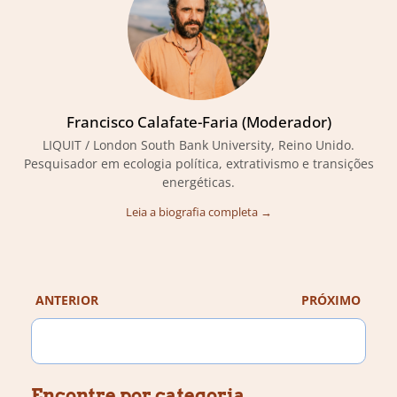
Francisco Calafate-Faria (Moderador)
LIQUIT / London South Bank University, Reino Unido.
Pesquisador em ecologia política, extrativismo e transições
energéticas.
Leia a biografia completa →
ANTERIOR
PRÓXIMO
Encontre por categoria