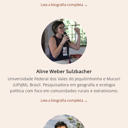
Leia a biografia completa →
Aline Weber Sulzbacher
Universidade Federal dos Vales do Jequitinhonha e Mucuri
(UFVJM), Brasil. Pesquisadora em geografia e ecologia
política com foco em comunidades rurais e extrativismo.
Leia a biografia completa →