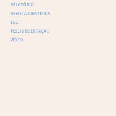
RELATÓRIO
REVISTA CIENTIFICA
TCC
TESE/DISSERTAÇÃO
VÍDEO