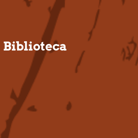
PT
Biblioteca