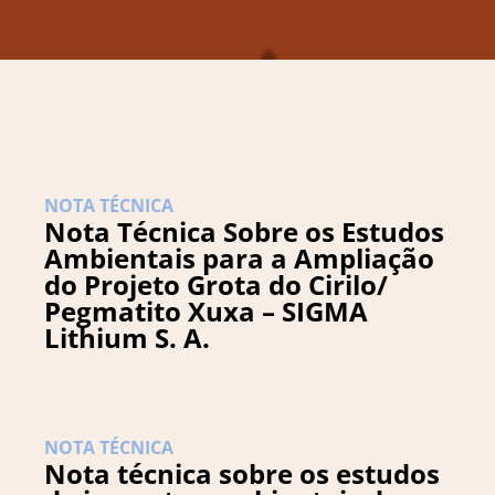
NOTA TÉCNICA
Nota Técnica Sobre os Estudos
Ambientais para a Ampliação
do Projeto Grota do Cirilo/
Pegmatito Xuxa – SIGMA
Lithium S. A.
NOTA TÉCNICA
Nota técnica sobre os estudos