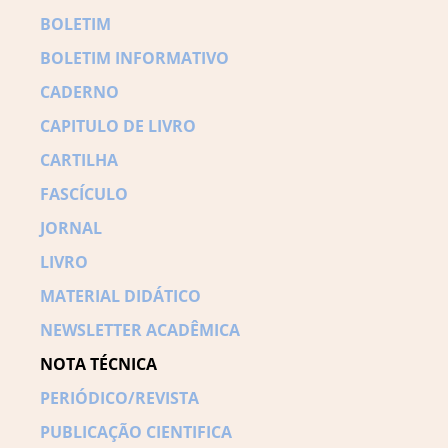
BOLETIM
BOLETIM INFORMATIVO
CADERNO
CAPITULO DE LIVRO
CARTILHA
FASCÍCULO
JORNAL
LIVRO
MATERIAL DIDÁTICO
NEWSLETTER ACADÊMICA
NOTA TÉCNICA
PERIÓDICO/REVISTA
PUBLICAÇÃO CIENTIFICA