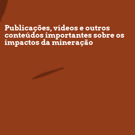
Publicações, vídeos e outros
conteúdos importantes sobre os
impactos da mineração