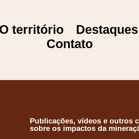
O território
Destaques
Contato
Publicações, vídeos e outros 
sobre os impactos da mineraç