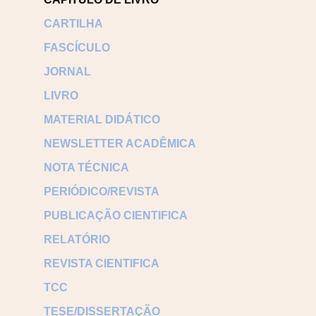
CARTILHA
FASCÍCULO
JORNAL
LIVRO
MATERIAL DIDÁTICO
NEWSLETTER ACADÊMICA
NOTA TÉCNICA
PERIÓDICO/REVISTA
PUBLICAÇÃO CIENTIFICA
RELATÓRIO
REVISTA CIENTIFICA
TCC
TESE/DISSERTAÇÃO