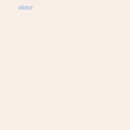
VÍDEO