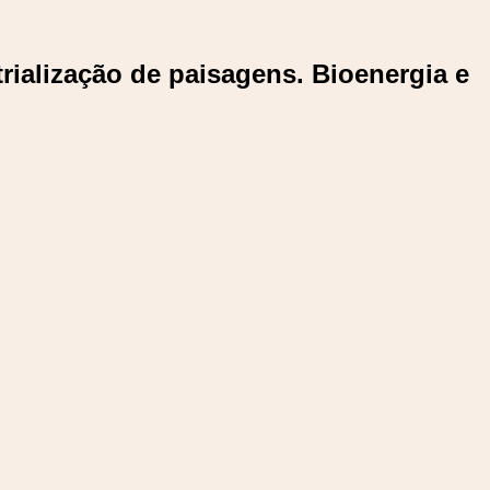
rialização de paisagens. Bioenergia e