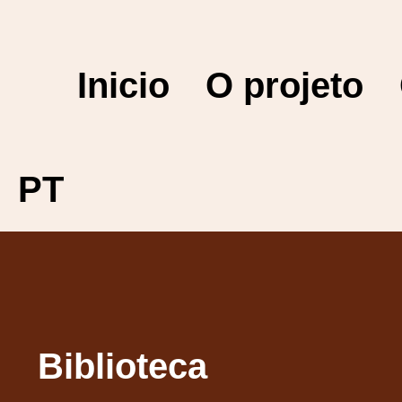
Inicio
O projeto
PT
Biblioteca