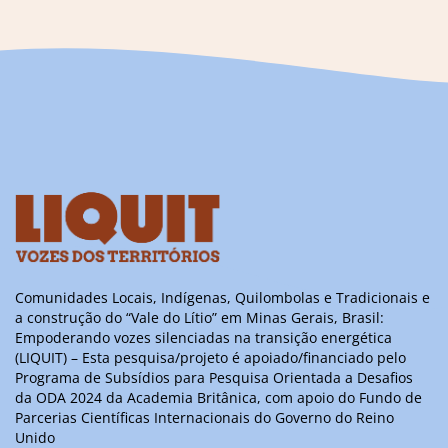
Comunidades Locais, Indígenas, Quilombolas e Tradicionais e
a construção do “Vale do Lítio” em Minas Gerais, Brasil:
Empoderando vozes silenciadas na transição energética
(LIQUIT) – Esta pesquisa/projeto é apoiado/financiado pelo
Programa de Subsídios para Pesquisa Orientada a Desafios
da ODA 2024 da Academia Britânica, com apoio do Fundo de
Parcerias Científicas Internacionais do Governo do Reino
Unido