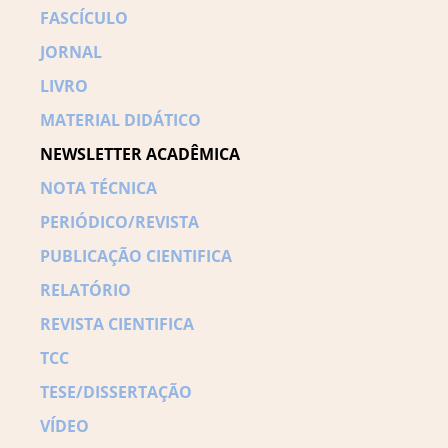
FASCÍCULO
JORNAL
LIVRO
MATERIAL DIDÁTICO
NEWSLETTER ACADÊMICA
NOTA TÉCNICA
PERIÓDICO/REVISTA
PUBLICAÇÃO CIENTIFICA
RELATÓRIO
REVISTA CIENTIFICA
TCC
TESE/DISSERTAÇÃO
VÍDEO