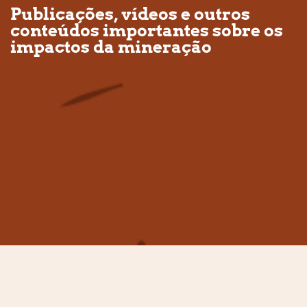
Publicações, vídeos e outros
conteúdos importantes sobre os
impactos da mineração