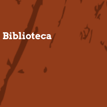
PT
Biblioteca