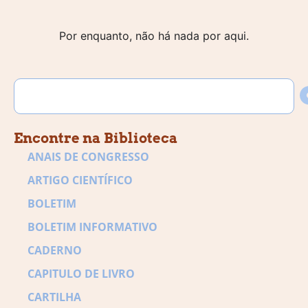
Por enquanto, não há nada por aqui.
Encontre na Biblioteca
ANAIS DE CONGRESSO
ARTIGO CIENTÍFICO
BOLETIM
BOLETIM INFORMATIVO
CADERNO
CAPITULO DE LIVRO
CARTILHA