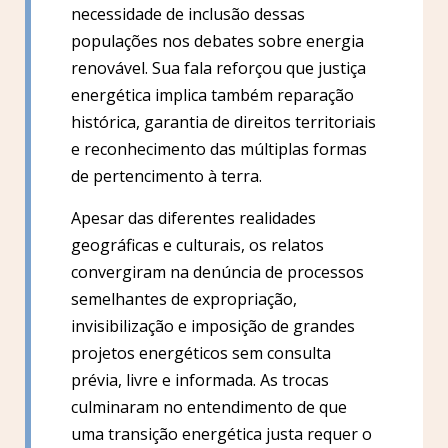
necessidade de inclusão dessas
populações nos debates sobre energia
renovável. Sua fala reforçou que justiça
energética implica também reparação
histórica, garantia de direitos territoriais
e reconhecimento das múltiplas formas
de pertencimento à terra.
Apesar das diferentes realidades
geográficas e culturais, os relatos
convergiram na denúncia de processos
semelhantes de expropriação,
invisibilização e imposição de grandes
projetos energéticos sem consulta
prévia, livre e informada. As trocas
culminaram no entendimento de que
uma transição energética justa requer o