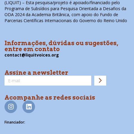
(LIQUIT) – Esta pesquisa/projeto é apoiado/financiado pelo
Programa de Subsídios para Pesquisa Orientada a Desafios da
ODA 2024 da Academia Britânica, com apoio do Fundo de
Parcerias Científicas Internacionais do Governo do Reino Unido
Informações, dúvidas ou sugestões,
entre em contato
contact@liquitvoices.org
Assine a newsletter
Acompanhe as redes sociais
Financiador: