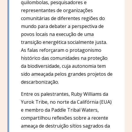
quilombolas, pesquisadores e
representantes de organizações
comunitárias de diferentes regiões do
mundo para debater a perspectiva de
povos locais na execução de uma
transição energética socialmente justa.
As falas reforçaram o protagonismo
histórico das comunidades na proteção
da biodiversidade, cuja autonomia tem
sido ameaçada pelos grandes projetos de
descarbonização.
Entre os palestrantes, Ruby Williams da
Yurok Tribe, no norte da Califórnia (EUA)
e membro da Paddle Tribal Waters,
compartilhou reflexões sobre a recente
ameaça de destruição sítios sagrados da