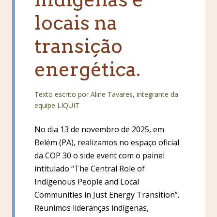
locais na
transição
energética.
Texto escrito por Aline Tavares, integrante da
equipe LIQUIT
No dia 13 de novembro de 2025, em
Belém (PA), realizamos no espaço oficial
da COP 30 o side event com o painel
intitulado “The Central Role of
Indigenous People and Local
Communities in Just Energy Transition”.
Reunimos lideranças indígenas,