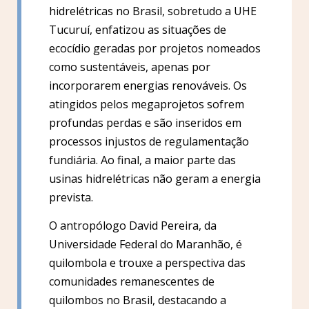
hidrelétricas no Brasil, sobretudo a UHE
Tucuruí, enfatizou as situações de
ecocídio geradas por projetos nomeados
como sustentáveis, apenas por
incorporarem energias renováveis. Os
atingidos pelos megaprojetos sofrem
profundas perdas e são inseridos em
processos injustos de regulamentação
fundiária. Ao final, a maior parte das
usinas hidrelétricas não geram a energia
prevista.
O antropólogo David Pereira, da
Universidade Federal do Maranhão, é
quilombola e trouxe a perspectiva das
comunidades remanescentes de
quilombos no Brasil, destacando a