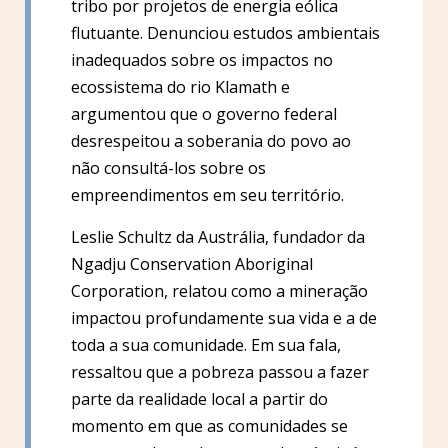
tribo por projetos de energia eólica
flutuante. Denunciou estudos ambientais
inadequados sobre os impactos no
ecossistema do rio Klamath e
argumentou que o governo federal
desrespeitou a soberania do povo ao
não consultá-los sobre os
empreendimentos em seu território.
Leslie Schultz da Austrália, fundador da
Ngadju Conservation Aboriginal
Corporation, relatou como a mineração
impactou profundamente sua vida e a de
toda a sua comunidade. Em sua fala,
ressaltou que a pobreza passou a fazer
parte da realidade local a partir do
momento em que as comunidades se