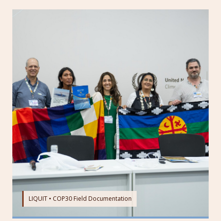
LIQUIT • COP30 Field Documentation