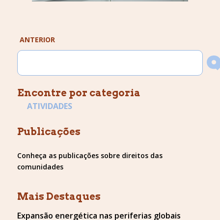
ANTERIOR
Encontre por categoria
ATIVIDADES
Publicações
Conheça as publicações sobre direitos das
comunidades
Mais Destaques
Expansão energética nas periferias globais