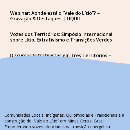
Webinar: Aonde está o “Vale do Lítio”? –
Gravação & Destaques | LIQUIT
Vozes dos Territórios: Simpósio Internacional
sobre Lítio, Extrativismo e Transições Verdes
Discursos Extrativistas em Três Territórios –
Webinar Gratuito
Comunidades Locais, Indígenas, Quilombolas e Tradicionais e a
construção do “Vale do Lítio” em Minas Gerais, Brasil:
Empoderando vozes silenciadas na transição energética