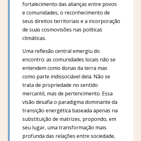
fortalecimento das alianças entre povos
e comunidades, o reconhecimento de
seus direitos territoriais e a incorporação
de suas cosmovisões nas políticas
climáticas.
Uma reflexão central emergiu do
encontro: as comunidades locais não se
entendem como donas da terra mas
como parte indissociável dela. Não se
trata de propriedade no sentido
mercantil, mas de pertencimento. Essa
visão desafia o paradigma dominante da
transição energética baseada apenas na
substituição de matrizes, propondo, em
seu lugar, uma transformação mais
profunda das relações entre sociedade,