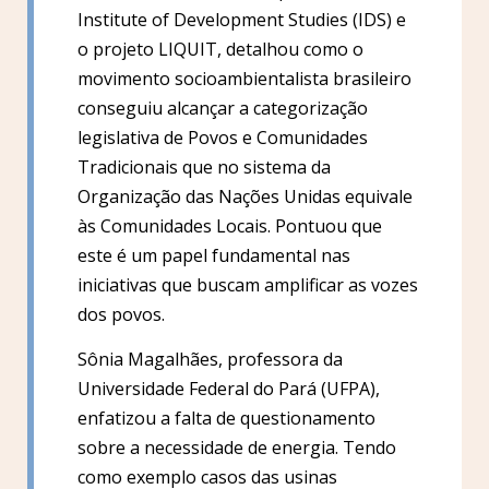
Institute of Development Studies (IDS) e
o projeto LIQUIT, detalhou como o
movimento socioambientalista brasileiro
conseguiu alcançar a categorização
legislativa de Povos e Comunidades
Tradicionais que no sistema da
Organização das Nações Unidas equivale
às Comunidades Locais. Pontuou que
este é um papel fundamental nas
iniciativas que buscam amplificar as vozes
dos povos.
Sônia Magalhães, professora da
Universidade Federal do Pará (UFPA),
enfatizou a falta de questionamento
sobre a necessidade de energia. Tendo
como exemplo casos das usinas