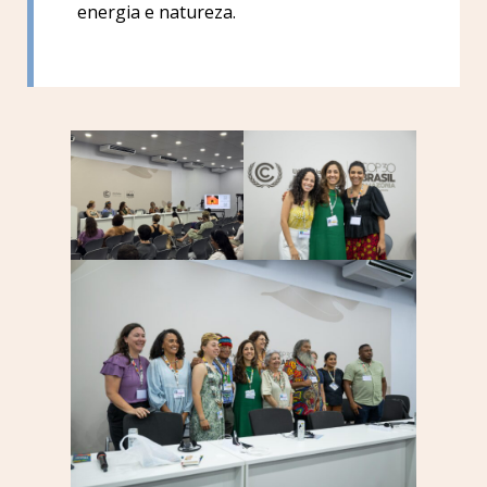
energia e natureza.