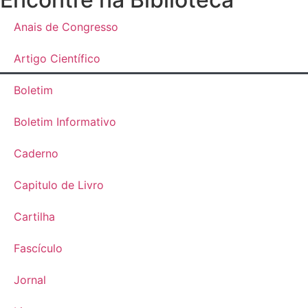
Anais de Congresso
Artigo Científico
Boletim
Boletim Informativo
Caderno
Capitulo de Livro
Cartilha
Fascículo
Jornal