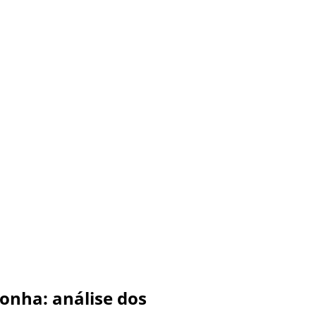
onha: análise dos