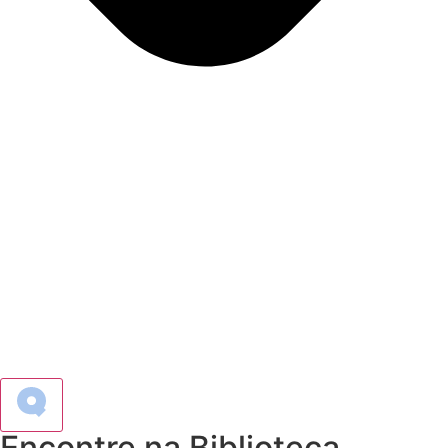
Encontre na Biblioteca