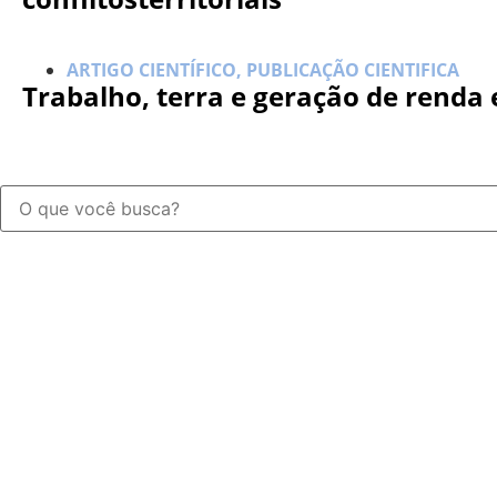
ARTIGO CIENTÍFICO
,
PUBLICAÇÃO CIENTIFICA
Trabalho, terra e geração de renda