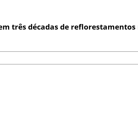
 em três décadas de reflorestamentos 