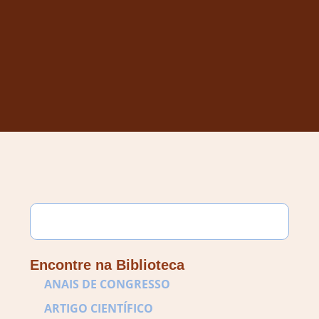
Encontre na Biblioteca
ANAIS DE CONGRESSO
ARTIGO CIENTÍFICO