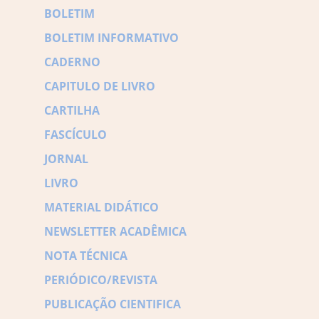
BOLETIM
BOLETIM INFORMATIVO
CADERNO
CAPITULO DE LIVRO
CARTILHA
FASCÍCULO
JORNAL
LIVRO
MATERIAL DIDÁTICO
NEWSLETTER ACADÊMICA
NOTA TÉCNICA
PERIÓDICO/REVISTA
PUBLICAÇÃO CIENTIFICA