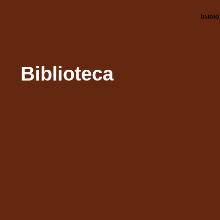
Inicio
Biblioteca