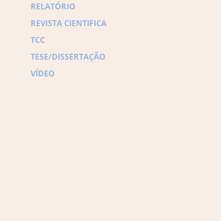
RELATÓRIO
REVISTA CIENTIFICA
TCC
TESE/DISSERTAÇÃO
VÍDEO