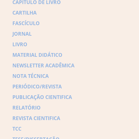
CAPITULO DE LIVRO
CARTILHA
FASCÍCULO
JORNAL
LIVRO
MATERIAL DIDÁTICO
NEWSLETTER ACADÊMICA
NOTA TÉCNICA
PERIÓDICO/REVISTA
PUBLICAÇÃO CIENTIFICA
RELATÓRIO
REVISTA CIENTIFICA
TCC