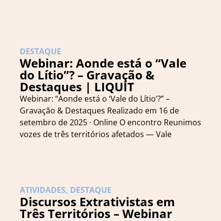
DESTAQUE
Webinar: Aonde está o “Vale
do Lítio”? – Gravação &
Destaques | LIQUIT
Webinar: “Aonde está o ‘Vale do Lítio’?” –
Gravação & Destaques Realizado em 16 de
setembro de 2025 · Online O encontro Reunimos
vozes de três territórios afetados — Vale
ATIVIDADES
,
DESTAQUE
Discursos Extrativistas em
Três Territórios – Webinar