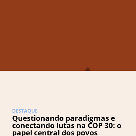
DESTAQUE
Questionando paradigmas e
conectando lutas na COP 30: o
papel central dos povos