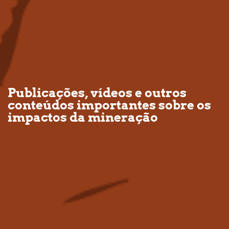
Publicações, vídeos e outros
conteúdos importantes sobre os
impactos da mineração