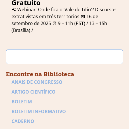
Gratuito
📢 Webinar: Onde fica o ‘Vale do Lítio’? Discursos
extrativistas em três territórios 📅 16 de
setembro de 2025 ⏰ 9 – 11h (PST) / 13 – 15h
(Brasília) /
Encontre na Biblioteca
ANAIS DE CONGRESSO
ARTIGO CIENTÍFICO
BOLETIM
BOLETIM INFORMATIVO
CADERNO