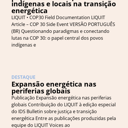
indígenas e locais na transição
energética
LIQUIT • COP30 Field Documentation LIQUIT
Article – COP 30 Side Event VERSÃO PORTUGUÊS
(BR) Questionando paradigmas e conectando
lutas na COP 30: o papel central dos povos
indígenas e
DESTAQUE
Expansão energética nas
periferias globais
Publicação Expansão energética nas periferias
globais Contribuição do LIQUIT à edição especial
do IDS Bulletin sobre justiça e transição
energética Entre as publicações produzidas pela
equipe do LIQUIT Voices ao