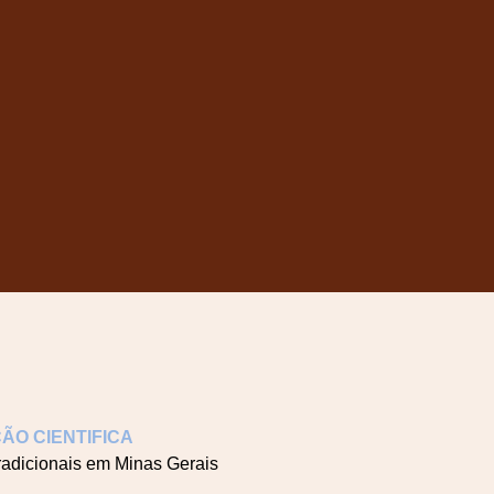
ÃO CIENTIFICA
adicionais em Minas Gerais