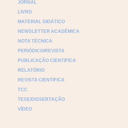
JORNAL
LIVRO
MATERIAL DIDÁTICO
NEWSLETTER ACADÊMICA
NOTA TÉCNICA
PERIÓDICO/REVISTA
PUBLICAÇÃO CIENTIFICA
RELATÓRIO
REVISTA CIENTIFICA
TCC
TESE/DISSERTAÇÃO
VÍDEO