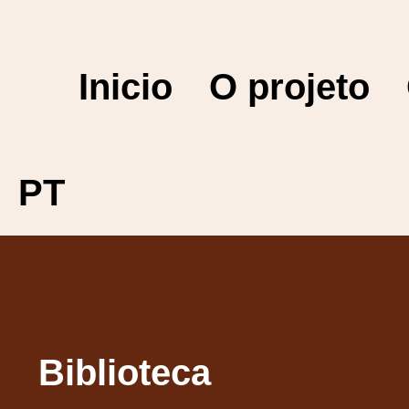
Inicio
O projeto
PT
Biblioteca