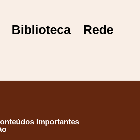
Biblioteca
Rede
conteúdos importantes
ão