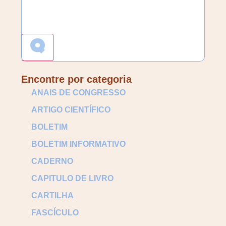
Encontre por categoria
ANAIS DE CONGRESSO
ARTIGO CIENTÍFICO
BOLETIM
BOLETIM INFORMATIVO
CADERNO
CAPITULO DE LIVRO
CARTILHA
FASCÍCULO