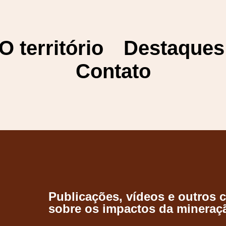
O território
Destaques
Contato
Publicações, vídeos e outros 
sobre os impactos da mineraç