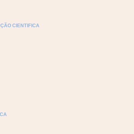
ÇÃO CIENTIFICA
ICA