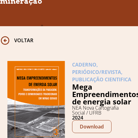
mineração
VOLTAR
CADERNO
,
PERIÓDICO/REVISTA
,
PUBLICAÇÃO CIENTIFICA
Mega
Empreendimento
de energia solar
NEA Nova Cartografia
Social / UFRB
2024
Download