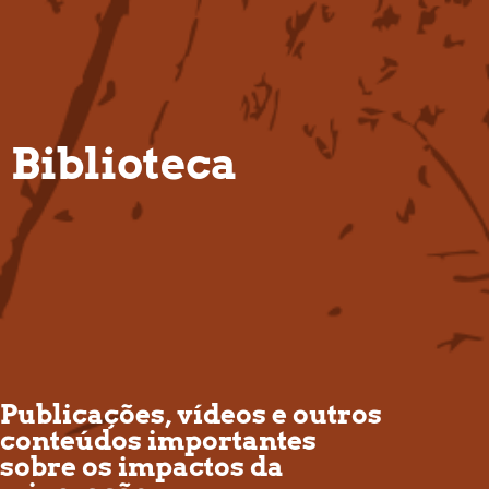
PT
Biblioteca
Publicações, vídeos e outros
conteúdos importantes
sobre os impactos da