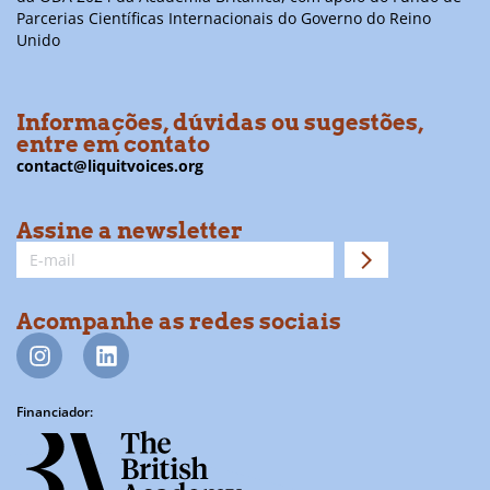
Parcerias Científicas Internacionais do Governo do Reino
Unido
Informações, dúvidas ou sugestões,
entre em contato
contact@liquitvoices.org
Assine a newsletter
Acompanhe as redes sociais
Financiador: