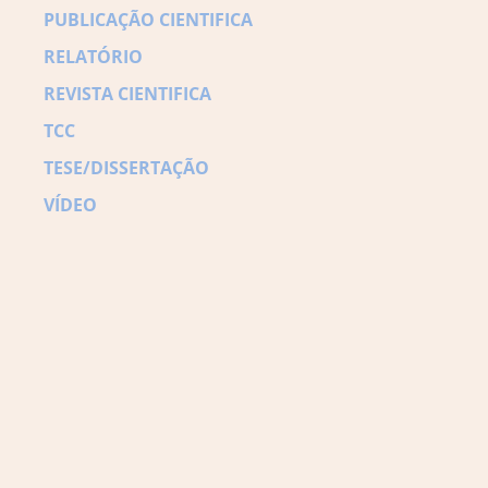
PUBLICAÇÃO CIENTIFICA
RELATÓRIO
REVISTA CIENTIFICA
TCC
TESE/DISSERTAÇÃO
VÍDEO