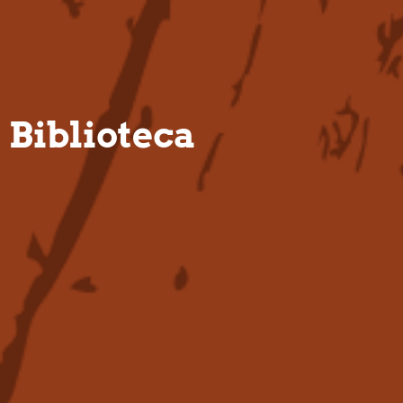
PT
Biblioteca