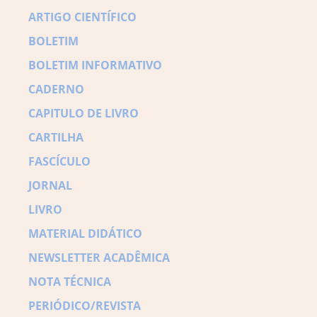
ARTIGO CIENTÍFICO
BOLETIM
BOLETIM INFORMATIVO
CADERNO
CAPITULO DE LIVRO
CARTILHA
FASCÍCULO
JORNAL
LIVRO
MATERIAL DIDÁTICO
NEWSLETTER ACADÊMICA
NOTA TÉCNICA
PERIÓDICO/REVISTA