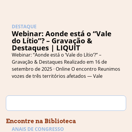
DESTAQUE
Webinar: Aonde está o “Vale
do Lítio”? – Gravação &
Destaques | LIQUIT
Webinar: “Aonde está o ‘Vale do Lítio’?” –
Gravação & Destaques Realizado em 16 de
setembro de 2025 · Online O encontro Reunimos
vozes de três territórios afetados — Vale
Encontre na Biblioteca
ANAIS DE CONGRESSO