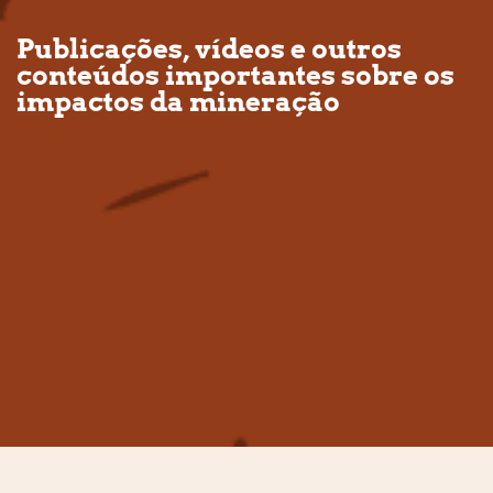
Publicações, vídeos e outros
conteúdos importantes sobre os
impactos da mineração