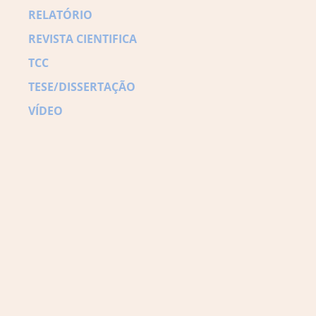
RELATÓRIO
REVISTA CIENTIFICA
TCC
TESE/DISSERTAÇÃO
VÍDEO