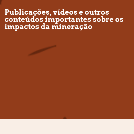
Publicações, vídeos e outros
conteúdos importantes sobre os
impactos da mineração