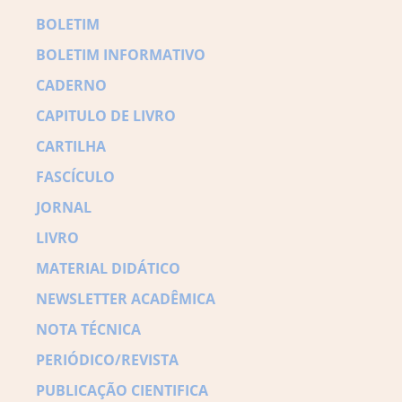
BOLETIM
BOLETIM INFORMATIVO
CADERNO
CAPITULO DE LIVRO
CARTILHA
FASCÍCULO
JORNAL
LIVRO
MATERIAL DIDÁTICO
NEWSLETTER ACADÊMICA
NOTA TÉCNICA
PERIÓDICO/REVISTA
PUBLICAÇÃO CIENTIFICA