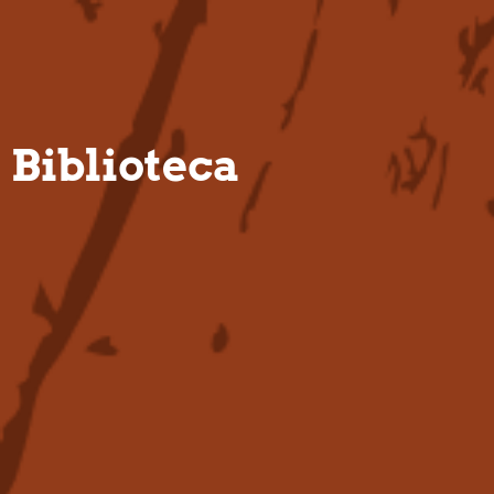
PT
Biblioteca