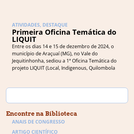
ATIVIDADES
,
DESTAQUE
Primeira Oficina Temática do
LIQUIT
Entre os dias 14 e 15 de dezembro de 2024, o
município de Araçuaí (MG), no Vale do
Jequitinhonha, sediou a 1ª Oficina Temática do
projeto LIQUIT (Local, Indigenous, Quilombola
Encontre na Biblioteca
ANAIS DE CONGRESSO
ARTIGO CIENTÍFICO