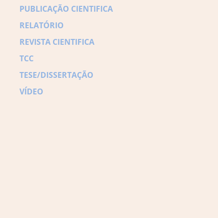
PUBLICAÇÃO CIENTIFICA
RELATÓRIO
REVISTA CIENTIFICA
TCC
TESE/DISSERTAÇÃO
VÍDEO