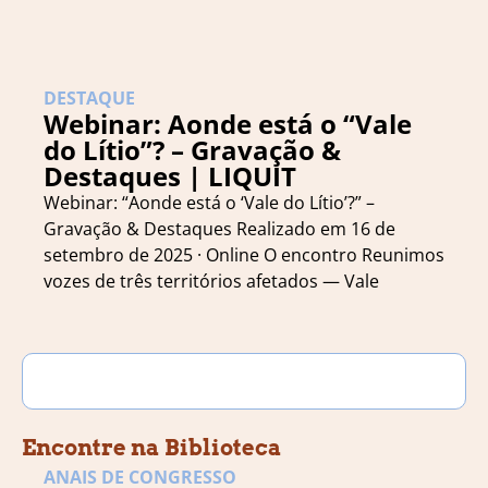
DESTAQUE
Webinar: Aonde está o “Vale
do Lítio”? – Gravação &
Destaques | LIQUIT
Webinar: “Aonde está o ‘Vale do Lítio’?” –
Gravação & Destaques Realizado em 16 de
setembro de 2025 · Online O encontro Reunimos
vozes de três territórios afetados — Vale
Encontre na Biblioteca
ANAIS DE CONGRESSO