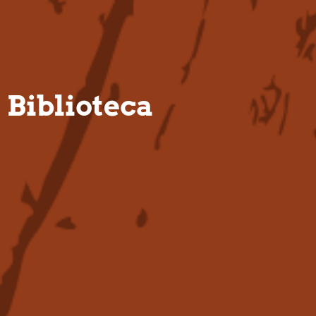
PT
Biblioteca