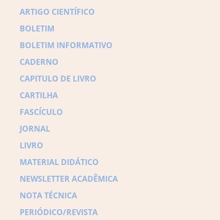
ARTIGO CIENTÍFICO
BOLETIM
BOLETIM INFORMATIVO
CADERNO
CAPITULO DE LIVRO
CARTILHA
FASCÍCULO
JORNAL
LIVRO
MATERIAL DIDÁTICO
NEWSLETTER ACADÊMICA
NOTA TÉCNICA
PERIÓDICO/REVISTA