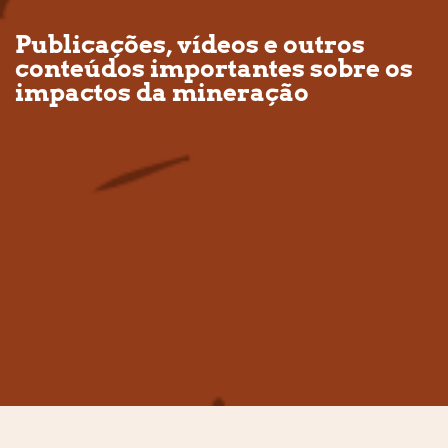
Publicações, vídeos e outros
conteúdos importantes sobre os
impactos da mineração