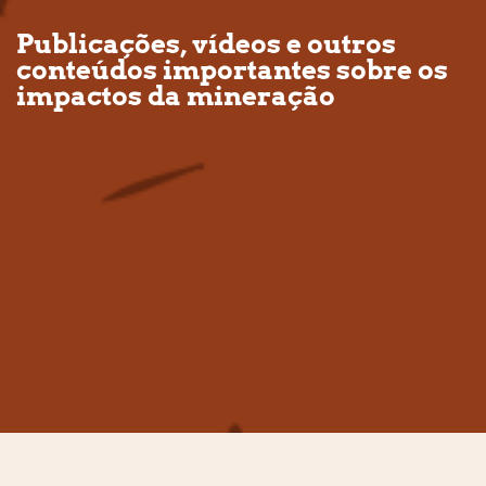
Publicações, vídeos e outros
conteúdos importantes sobre os
impactos da mineração