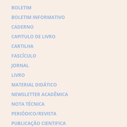
BOLETIM
BOLETIM INFORMATIVO
CADERNO
CAPITULO DE LIVRO
CARTILHA
FASCÍCULO
JORNAL
LIVRO
MATERIAL DIDÁTICO
NEWSLETTER ACADÊMICA
NOTA TÉCNICA
PERIÓDICO/REVISTA
PUBLICAÇÃO CIENTIFICA