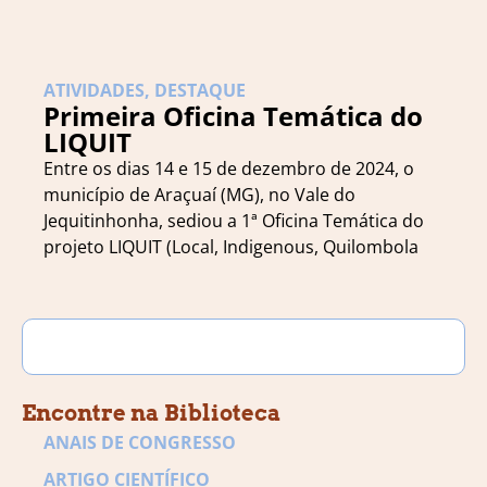
ATIVIDADES
,
DESTAQUE
Primeira Oficina Temática do
LIQUIT
Entre os dias 14 e 15 de dezembro de 2024, o
município de Araçuaí (MG), no Vale do
Jequitinhonha, sediou a 1ª Oficina Temática do
projeto LIQUIT (Local, Indigenous, Quilombola
Encontre na Biblioteca
ANAIS DE CONGRESSO
ARTIGO CIENTÍFICO