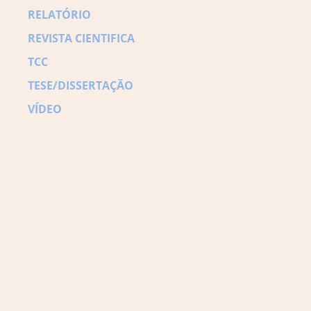
RELATÓRIO
REVISTA CIENTIFICA
TCC
TESE/DISSERTAÇÃO
VÍDEO