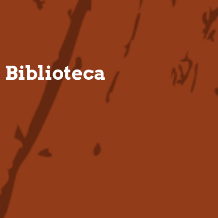
PT
Biblioteca