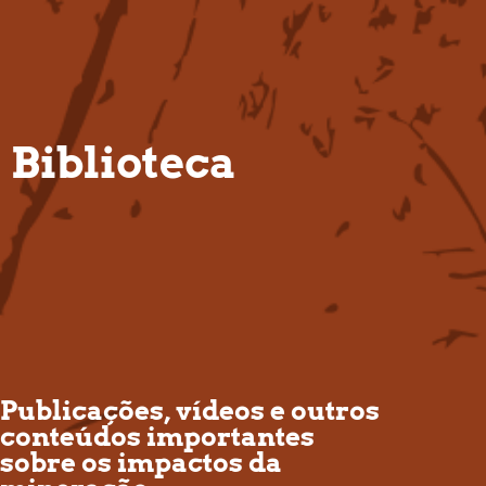
PT
Biblioteca
Publicações, vídeos e outros
conteúdos importantes
sobre os impactos da