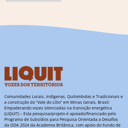
Comunidades Locais, Indígenas, Quilombolas e Tradicionais e
a construção do “Vale do Lítio” em Minas Gerais, Brasil:
Empoderando vozes silenciadas na transição energética
(LIQUIT) – Esta pesquisa/projeto é apoiado/financiado pelo
Programa de Subsídios para Pesquisa Orientada a Desafios
da ODA 2024 da Academia Britânica, com apoio do Fundo de