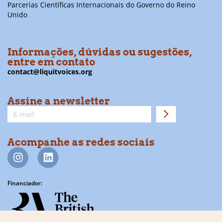
Parcerias Científicas Internacionais do Governo do Reino
Unido
Informações, dúvidas ou sugestões,
entre em contato
contact@liquitvoices.org
Assine a newsletter
Acompanhe as redes sociais
Financiador: