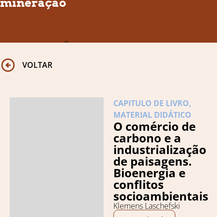
mineração
VOLTAR
CAPITULO DE LIVRO
,
MATERIAL DIDÁTICO
O comércio de
carbono e a
industrialização
de paisagens.
Bioenergia e
conflitos
socioambientais
Klemens Laschefski