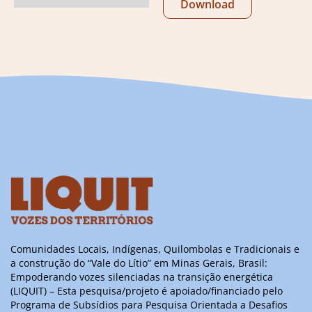
Download
Comunidades Locais, Indígenas, Quilombolas e Tradicionais e
a construção do “Vale do Lítio” em Minas Gerais, Brasil:
Empoderando vozes silenciadas na transição energética
(LIQUIT) – Esta pesquisa/projeto é apoiado/financiado pelo
Programa de Subsídios para Pesquisa Orientada a Desafios