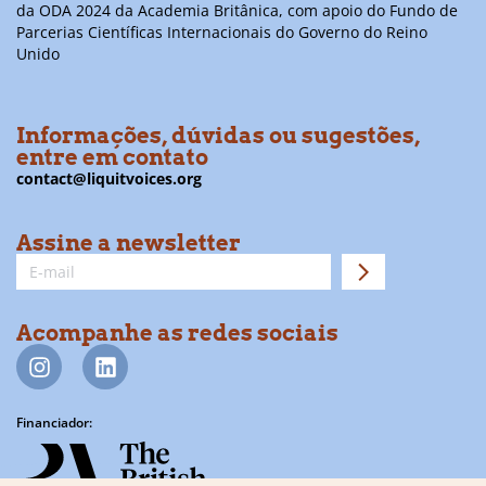
da ODA 2024 da Academia Britânica, com apoio do Fundo de
Parcerias Científicas Internacionais do Governo do Reino
Unido
Informações, dúvidas ou sugestões,
entre em contato
contact@liquitvoices.org
Assine a newsletter
Acompanhe as redes sociais
Financiador: