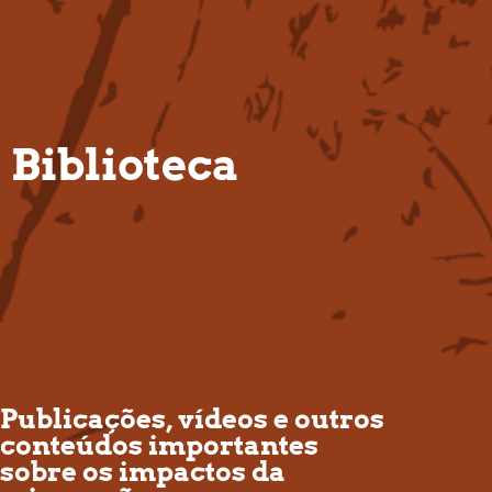
PT
Biblioteca
Publicações, vídeos e outros
conteúdos importantes
sobre os impactos da