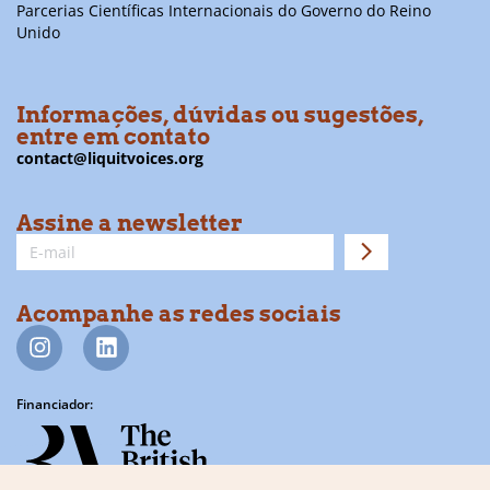
Parcerias Científicas Internacionais do Governo do Reino
Unido
Informações, dúvidas ou sugestões,
entre em contato
contact@liquitvoices.org
Assine a newsletter
Acompanhe as redes sociais
Financiador: