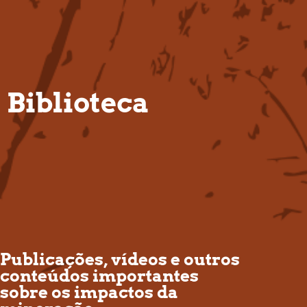
PT
Biblioteca
Publicações, vídeos e outros
conteúdos importantes
sobre os impactos da