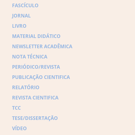
FASCÍCULO
JORNAL
LIVRO
MATERIAL DIDÁTICO
NEWSLETTER ACADÊMICA
NOTA TÉCNICA
PERIÓDICO/REVISTA
PUBLICAÇÃO CIENTIFICA
RELATÓRIO
REVISTA CIENTIFICA
TCC
TESE/DISSERTAÇÃO
VÍDEO