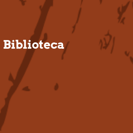
PT
Biblioteca