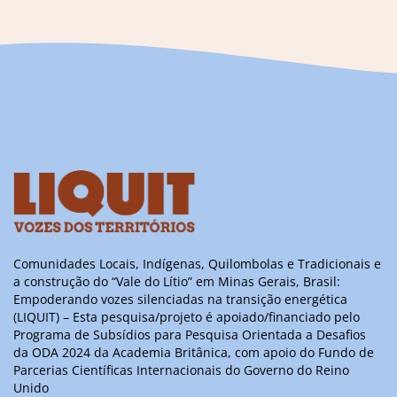
Comunidades Locais, Indígenas, Quilombolas e Tradicionais e
a construção do “Vale do Lítio” em Minas Gerais, Brasil:
Empoderando vozes silenciadas na transição energética
(LIQUIT) – Esta pesquisa/projeto é apoiado/financiado pelo
Programa de Subsídios para Pesquisa Orientada a Desafios
da ODA 2024 da Academia Britânica, com apoio do Fundo de
Parcerias Científicas Internacionais do Governo do Reino
Unido