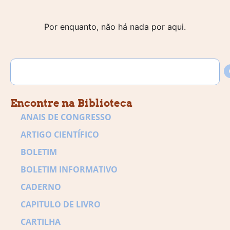
Por enquanto, não há nada por aqui.
Encontre na Biblioteca
ANAIS DE CONGRESSO
ARTIGO CIENTÍFICO
BOLETIM
BOLETIM INFORMATIVO
CADERNO
CAPITULO DE LIVRO
CARTILHA