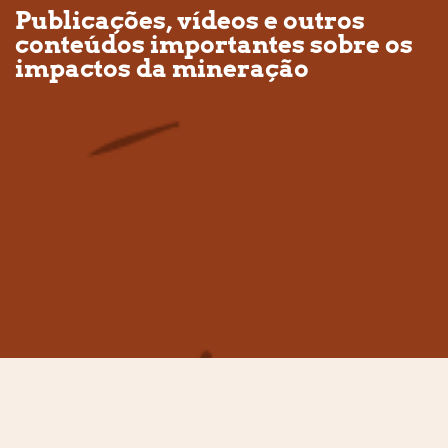
Publicações, vídeos e outros
conteúdos importantes sobre os
impactos da mineração