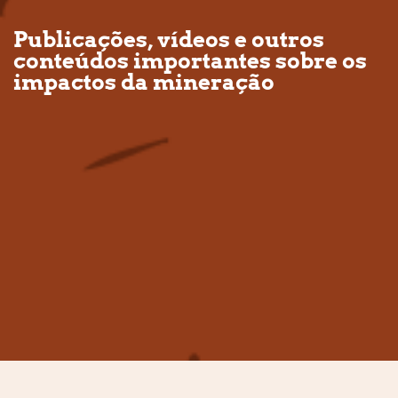
Publicações, vídeos e outros
conteúdos importantes sobre os
impactos da mineração