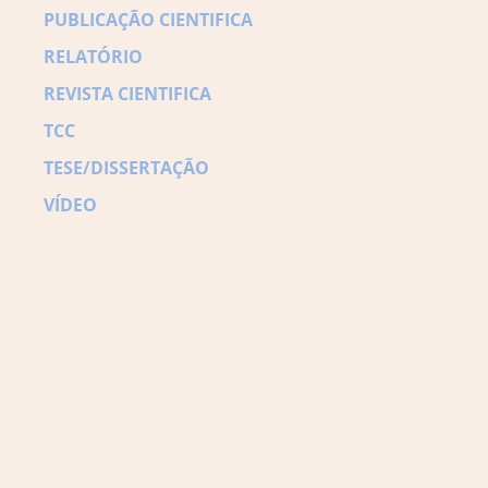
PUBLICAÇÃO CIENTIFICA
RELATÓRIO
REVISTA CIENTIFICA
TCC
TESE/DISSERTAÇÃO
VÍDEO