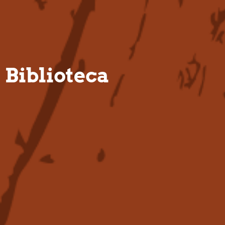
PT
Biblioteca