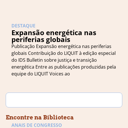
DESTAQUE
Expansão energética nas
periferias globais
Publicação Expansão energética nas periferias
globais Contribuição do LIQUIT à edição especial
do IDS Bulletin sobre justiça e transição
energética Entre as publicações produzidas pela
equipe do LIQUIT Voices ao
Encontre na Biblioteca
ANAIS DE CONGRESSO