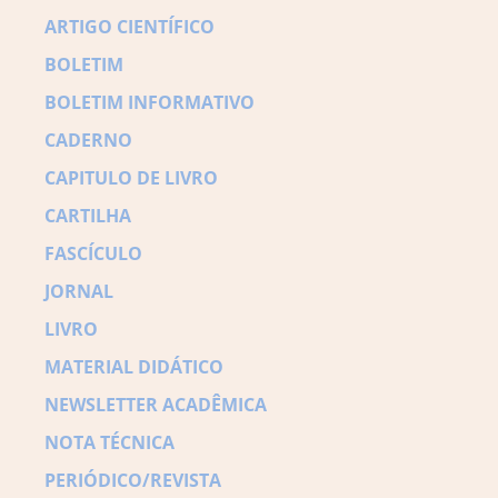
ARTIGO CIENTÍFICO
BOLETIM
BOLETIM INFORMATIVO
CADERNO
CAPITULO DE LIVRO
CARTILHA
FASCÍCULO
JORNAL
LIVRO
MATERIAL DIDÁTICO
NEWSLETTER ACADÊMICA
NOTA TÉCNICA
PERIÓDICO/REVISTA