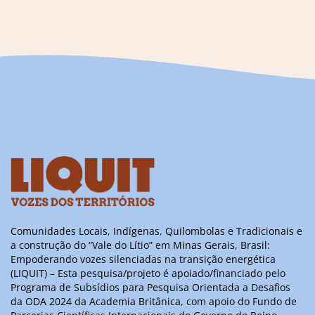
Comunidades Locais, Indígenas, Quilombolas e Tradicionais e
a construção do “Vale do Lítio” em Minas Gerais, Brasil:
Empoderando vozes silenciadas na transição energética
(LIQUIT) – Esta pesquisa/projeto é apoiado/financiado pelo
Programa de Subsídios para Pesquisa Orientada a Desafios
da ODA 2024 da Academia Britânica, com apoio do Fundo de