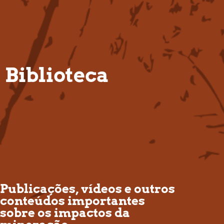
PT
Biblioteca
Publicações, vídeos e outros
conteúdos importantes
sobre os impactos da