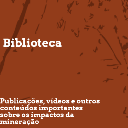
PT
Biblioteca
Publicações, vídeos e outros
conteúdos importantes
sobre os impactos da
mineração