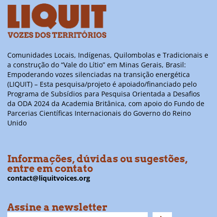
Comunidades Locais, Indígenas, Quilombolas e Tradicionais e
a construção do “Vale do Lítio” em Minas Gerais, Brasil:
Empoderando vozes silenciadas na transição energética
(LIQUIT) – Esta pesquisa/projeto é apoiado/financiado pelo
Programa de Subsídios para Pesquisa Orientada a Desafios
da ODA 2024 da Academia Britânica, com apoio do Fundo de
Parcerias Científicas Internacionais do Governo do Reino
Unido
Informações, dúvidas ou sugestões,
entre em contato
contact@liquitvoices.org
Assine a newsletter