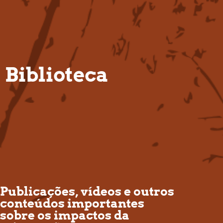
PT
Biblioteca
Publicações, vídeos e outros
conteúdos importantes
sobre os impactos da