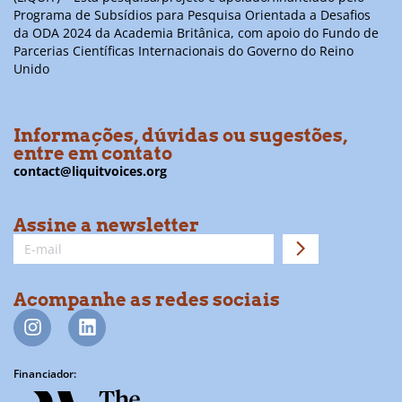
Programa de Subsídios para Pesquisa Orientada a Desafios
da ODA 2024 da Academia Britânica, com apoio do Fundo de
Parcerias Científicas Internacionais do Governo do Reino
Unido
Informações, dúvidas ou sugestões,
entre em contato
contact@liquitvoices.org
Assine a newsletter
Acompanhe as redes sociais
Financiador: