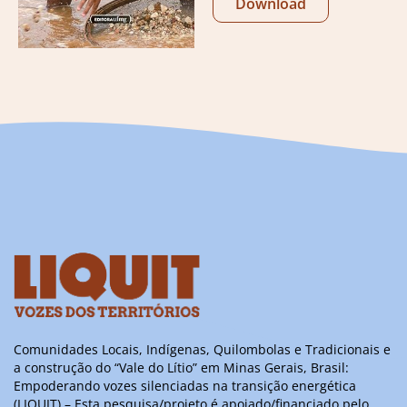
Download
Comunidades Locais, Indígenas, Quilombolas e Tradicionais e
a construção do “Vale do Lítio” em Minas Gerais, Brasil:
Empoderando vozes silenciadas na transição energética
(LIQUIT) – Esta pesquisa/projeto é apoiado/financiado pelo