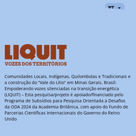
Raquel Oliveira
PT
Santos Teixeira
Comunidades Locais, Indígenas, Quilombolas e Tradicionais e
a construção do “Vale do Lítio” em Minas Gerais, Brasil:
Empoderando vozes silenciadas na transição energética
(LIQUIT) – Esta pesquisa/projeto é apoiado/financiado pelo
Programa de Subsídios para Pesquisa Orientada a Desafios
da ODA 2024 da Academia Britânica, com apoio do Fundo de
Parcerias Científicas Internacionais do Governo do Reino
Unido