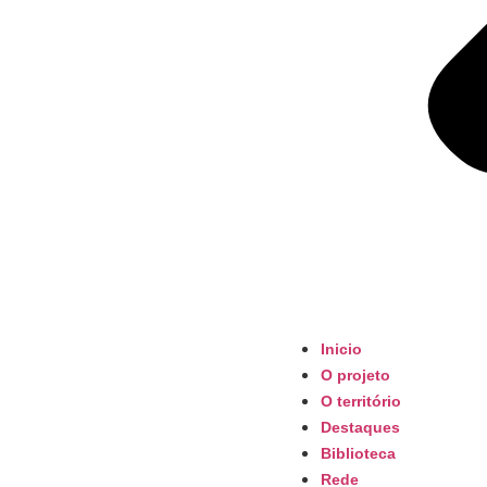
Inicio
O projeto
O território
Destaques
Biblioteca
Rede