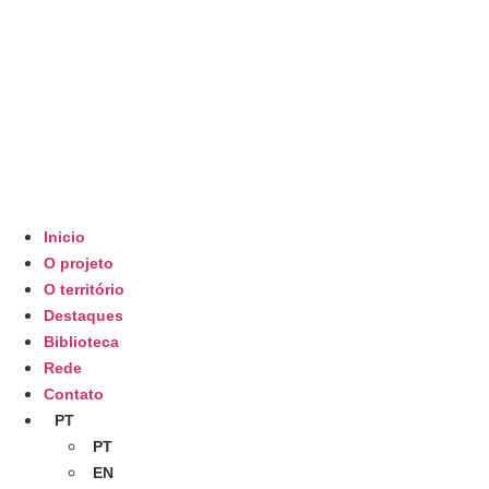
Inicio
O projeto
O território
Destaques
Biblioteca
Rede
Contato
PT
PT
EN