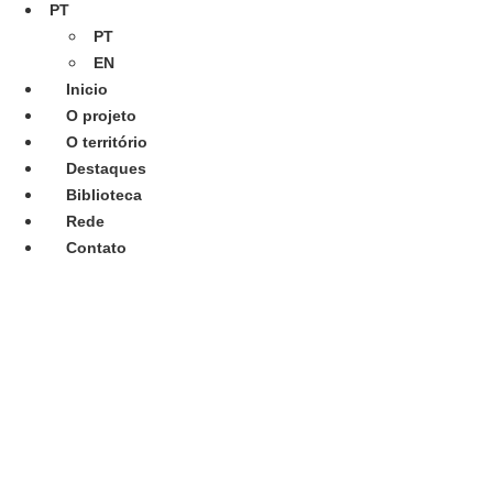
PT
PT
EN
Inicio
O projeto
O território
Destaques
Biblioteca
Rede
Contato