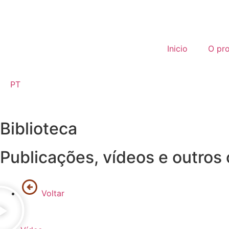
Inicio
O pro
PT
Biblioteca
Publicações, vídeos e outros
Voltar